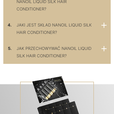
NANOIL LIQUID SILK HAIR
CONDITIONER?
4.
JAKI JEST SKŁAD NANOIL LIQUID SILK
HAIR CONDITIONER?
5.
JAK PRZECHOWYWAĆ NANOIL LIQUID
SILK HAIR CONDITIONER?