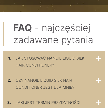
FAQ
- najczęściej
zadawane pytania
1.
JAK STOSOWAĆ NANOIL LIQUID SILK
HAIR CONDITIONER?
2.
CZY NANOIL LIQUID SILK HAIR
CONDITIONER JEST DLA MNIE?
3.
JAKI JEST TERMIN PRZYDATNOŚCI