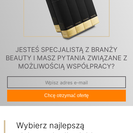
JESTEŚ SPECJALISTĄ Z BRANŻY
BEAUTY I MASZ PYTANIA ZWIĄZANE Z
MOŻLIWOŚCIĄ WSPÓŁPRACY?
Chcę otrzymać ofertę
Wybierz najlepszą