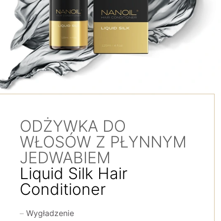
ODŻYWKA DO
WŁOSÓW Z PŁYNNYM
JEDWABIEM
Liquid Silk Hair
Conditioner
Wygładzenie