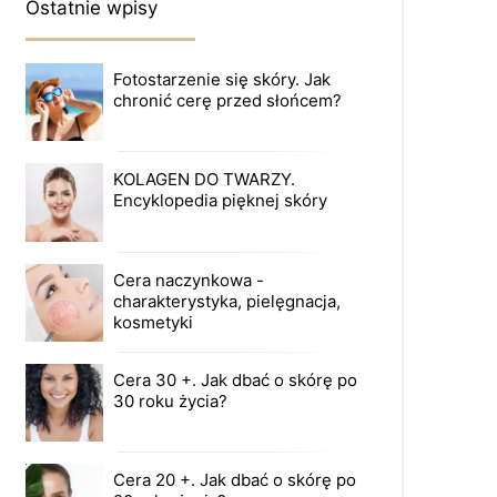
Ostatnie wpisy
Fotostarzenie się skóry. Jak
chronić cerę przed słońcem?
KOLAGEN DO TWARZY.
Encyklopedia pięknej skóry
Cera naczynkowa -
charakterystyka, pielęgnacja,
kosmetyki
Cera 30 +. Jak dbać o skórę po
30 roku życia?
Cera 20 +. Jak dbać o skórę po