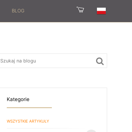
BLOG
Kategorie
WSZYSTKIE ARTYKUŁY