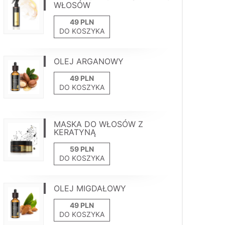
WŁOSÓW
DO KOSZYKA
OLEJ ARGANOWY
DO KOSZYKA
MASKA DO WŁOSÓW Z
KERATYNĄ
DO KOSZYKA
OLEJ MIGDAŁOWY
DO KOSZYKA