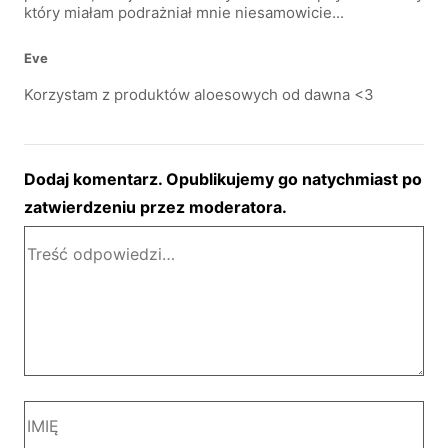
który miałam podrażniał mnie niesamowicie...
Eve
Korzystam z produktów aloesowych od dawna <3
Dodaj komentarz. Opublikujemy go natychmiast po
zatwierdzeniu przez moderatora.