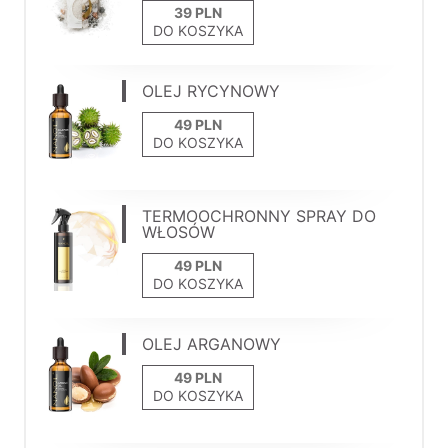
DO KOSZYKA
OLEJ RYCYNOWY
DO KOSZYKA
TERMOOCHRONNY SPRAY DO
WŁOSÓW
DO KOSZYKA
OLEJ ARGANOWY
DO KOSZYKA