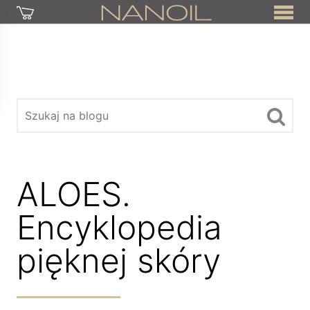
ALOES.
Encyklopedia
pięknej skóry