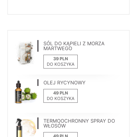
SÓL DO KĄPIELI Z MORZA
MARTWEGO
DO KOSZYKA
OLEJ RYCYNOWY
DO KOSZYKA
TERMOOCHRONNY SPRAY DO
WŁOSÓW