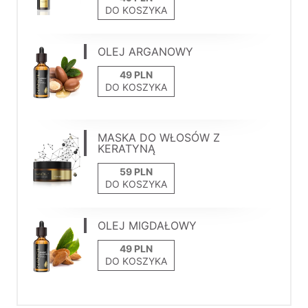
DO KOSZYKA
OLEJ ARGANOWY
DO KOSZYKA
MASKA DO WŁOSÓW Z
KERATYNĄ
DO KOSZYKA
OLEJ MIGDAŁOWY
DO KOSZYKA