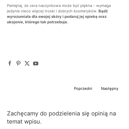
Pamiętaj, że cera naczynkowa może być piękna - wymaga
jedynie nieco więcej troski i dobrych kosmetyków.
Bądź
wyrozumiała dla swojej skóry i podaruj jej opiekę oraz
ukojenie, którego tak potrzebuje.
Poprzedni
Następny
Zachęcamy do podzielenia się opinią na
temat wpisu.