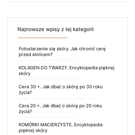
Najnowsze wpisy z tej kategorii
Fotostarzenie się skóry. Jak chronić cerę
przed słońcem?
KOLAGEN DO TWARZY. Encyklopedia pięknej
skóry
Cera 30 +. Jak dbać o skórę po 30 roku
życia?
Cera 20 +. Jak dbać o skórę po 20 roku
życia?
KOMÓRKI MACIERZYSTE. Encyklopedia
pięknej skóry