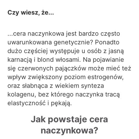
Czy wiesz, że...
...cera naczynkowa jest bardzo często
uwarunkowana genetycznie? Ponadto
dużo częściej występuje u osób z jasną
karnacją i blond włosami. Na pojawianie
się czerwonych pajączków może mieć też
wpływ zwiększony poziom estrogenów,
oraz słabnąca z wiekiem synteza
kolagenu, bez którego naczynka tracą
elastyczność i pękają.
Jak powstaje cera
naczynkowa?