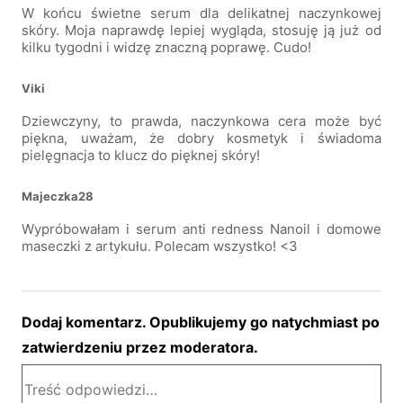
W końcu świetne serum dla delikatnej naczynkowej
skóry. Moja naprawdę lepiej wygląda, stosuję ją już od
kilku tygodni i widzę znaczną poprawę. Cudo!
Viki
Dziewczyny, to prawda, naczynkowa cera może być
piękna, uważam, że dobry kosmetyk i świadoma
pielęgnacja to klucz do pięknej skóry!
Majeczka28
Wypróbowałam i serum anti redness Nanoil i domowe
maseczki z artykułu. Polecam wszystko! <3
Dodaj komentarz. Opublikujemy go natychmiast po
zatwierdzeniu przez moderatora.