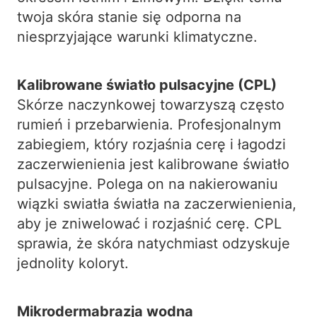
twoja skóra stanie się odporna na
niesprzyjające warunki klimatyczne.
Kalibrowane światło pulsacyjne (CPL)
Skórze naczynkowej towarzyszą często
rumień i przebarwienia. Profesjonalnym
zabiegiem, który rozjaśnia cerę i łagodzi
zaczerwienienia jest kalibrowane światło
pulsacyjne. Polega on na nakierowaniu
wiązki swiatła światła na zaczerwienienia,
aby je zniwelować i rozjaśnić cerę. CPL
sprawia, że skóra natychmiast odzyskuje
jednolity koloryt.
Mikrodermabrazja wodna