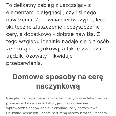
To delikatny zabieg złuszczający z
elementami pielęgnacji, czyli silnego
nawilżenia. Zapewnia nieinwazyjne, lecz
skuteczne złuszczenie i oczyszczenie
cery, a dodatkowo - dobrze nawilża. Z
tego względu idealnie nadaje się dla osób
ze skórą naczynkową, a także zwalcza
trądzik różowaty i likwiduje
przebarwienia.
Domowe sposoby na cerę
naczynkową
Pamiętaj, że nawet najlepszy zabieg medycyny estetycznej nie
przyniesie dobrych rezultatów, jeśli na codzień nie
wprowadzisz odpowiedniej pielęgnacji cery naczynkowej.
Delikatne kosmetyki i dobre serum są bardzo istotne. Ponadto