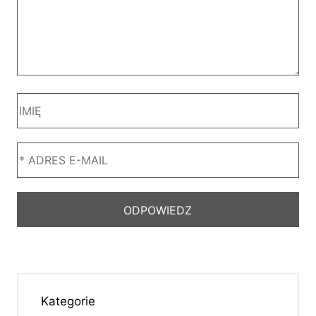
Kategorie