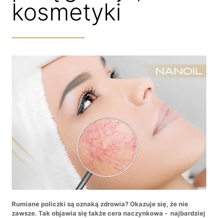
kosmetyki
Rumiane policzki są oznaką zdrowia? Okazuje się, że nie
zawsze. Tak objawia się także cera naczynkowa - najbardziej