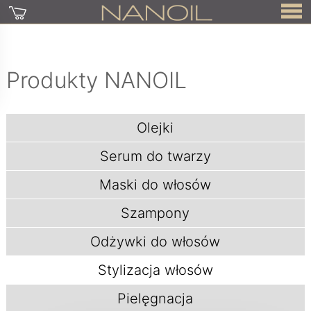
Produkty NANOIL
Olejki
Serum do twarzy
Maski do włosów
Szampony
Odżywki do włosów
Stylizacja włosów
Pielęgnacja