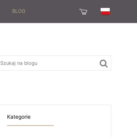
BLOG
Kategorie