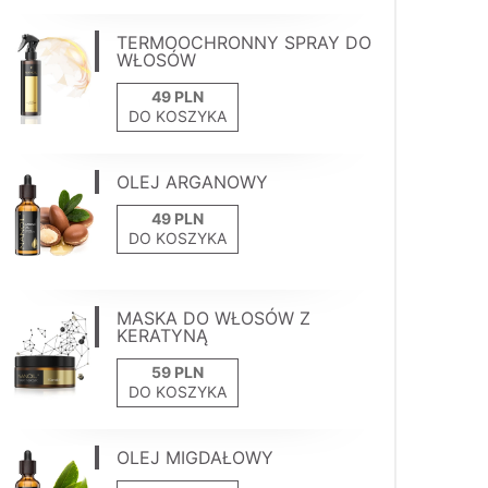
TERMOOCHRONNY SPRAY DO
WŁOSÓW
DO KOSZYKA
OLEJ ARGANOWY
DO KOSZYKA
MASKA DO WŁOSÓW Z
KERATYNĄ
DO KOSZYKA
OLEJ MIGDAŁOWY