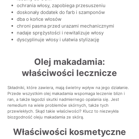
ochrania włosy, zapobiega przesuszeniu
doskonały dodatek do farb i szamponów
dba o końce włosów
chroni pasma przed urazami mechanicznymi
nadaje sprężystości i rewitalizuje włosy
dyscyplinuje włosy i ułatwia stylizację
Olej makadamia:
właściwości lecznicze
Składniki, które zawiera, mają świetny wpływ na jego działanie.
Przede wszystkim olej makadamia wspomaga leczenie blizn i
ran, a także łagodzi skutki nadmiernego opalania się. Jest
remedium na wiele problemów skórnych, także tych
przewlekłych. Skąd takie właściwości? Klucz to niezwykła
biozgodność oleju makadamia ze skórą.
Właściwości kosmetyczne