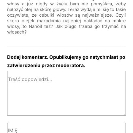
włosy a już nigdy w życiu bym nie pomyślała, żeby
nałożyć olej na skórę głowy. Teraz wydaje mi się to takie
oczywiste, ze cebulki włosów są najważniejsze. Czyli
skoro olejek makadamia najlepiej nakładać na mokre
włosy, to Nanoil też? Jak długo trzeba go trzymać na
włosach?
Dodaj komentarz. Opublikujemy go natychmiast po
zatwierdzeniu przez moderatora.