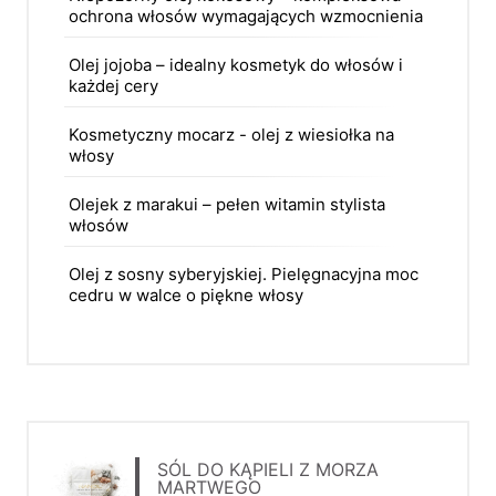
ochrona włosów wymagających wzmocnienia
Olej jojoba – idealny kosmetyk do włosów i
każdej cery
Kosmetyczny mocarz - olej z wiesiołka na
włosy
Olejek z marakui – pełen witamin stylista
włosów
Olej z sosny syberyjskiej. Pielęgnacyjna moc
cedru w walce o piękne włosy
SÓL DO KĄPIELI Z MORZA
MARTWEGO