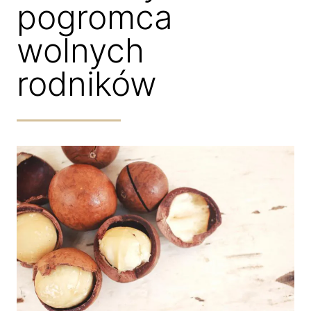
pogromca
wolnych
rodników