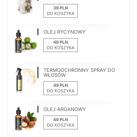
DO KOSZYKA
OLEJ RYCYNOWY
DO KOSZYKA
TERMOOCHRONNY SPRAY DO
WŁOSÓW
DO KOSZYKA
OLEJ ARGANOWY
DO KOSZYKA