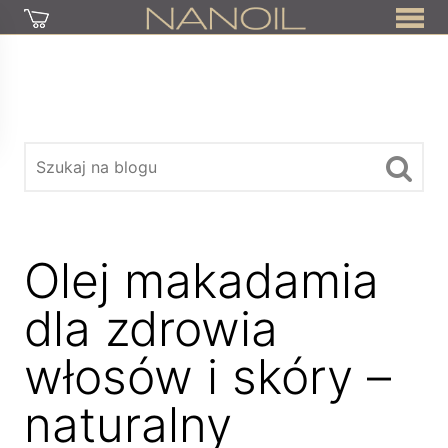
Olej makadamia
dla zdrowia
włosów i skóry –
naturalny