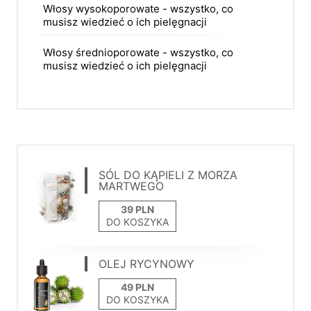
Włosy wysokoporowate - wszystko, co
musisz wiedzieć o ich pielęgnacji
Włosy średnioporowate - wszystko, co
musisz wiedzieć o ich pielęgnacji
SÓL DO KĄPIELI Z MORZA
MARTWEGO
DO KOSZYKA
OLEJ RYCYNOWY
DO KOSZYKA