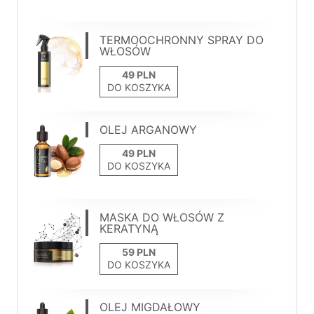
TERMOOCHRONNY SPRAY DO
WŁOSÓW
DO KOSZYKA
OLEJ ARGANOWY
DO KOSZYKA
MASKA DO WŁOSÓW Z
KERATYNĄ
DO KOSZYKA
OLEJ MIGDAŁOWY