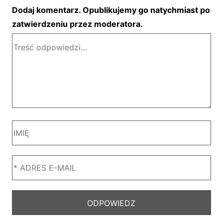
Dodaj komentarz. Opublikujemy go natychmiast po
zatwierdzeniu przez moderatora.