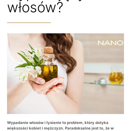
włosów?
Wypadanie włosów i łysienie to problem, który dotyka
większości kobiet i mężczyzn. Paradoksalne jest to, że w