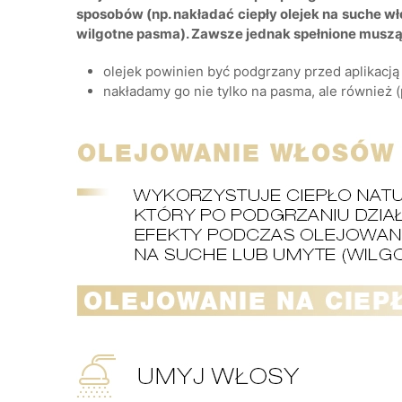
sposobów (np. nakładać ciepły olejek na suche wł
wilgotne pasma). Zawsze jednak spełnione muszą
olejek powinien być podgrzany przed aplikacją
nakładamy go nie tylko na pasma, ale również 