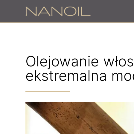
Olejowanie włos
ekstremalna mo