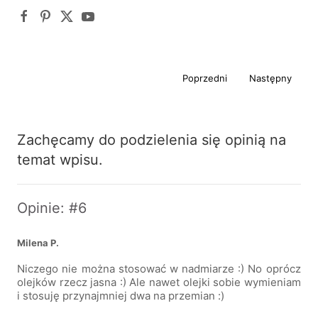
Poprzedni
Następny
Zachęcamy do podzielenia się opinią na
temat wpisu.
Opinie: #6
Milena P.
Niczego nie można stosować w nadmiarze :) No oprócz
olejków rzecz jasna :) Ale nawet olejki sobie wymieniam
i stosuję przynajmniej dwa na przemian :)