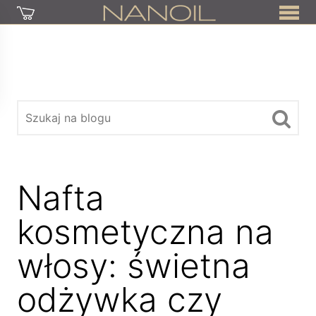
Nafta
kosmetyczna na
włosy: świetna
odżywka czy