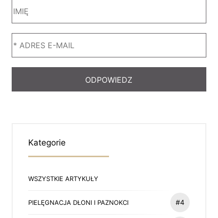
Kategorie
WSZYSTKIE ARTYKUŁY
#4
PIELĘGNACJA DŁONI I PAZNOKCI