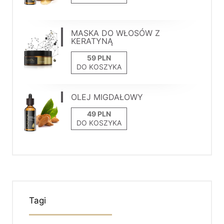
MASKA DO WŁOSÓW Z
KERATYNĄ
DO KOSZYKA
OLEJ MIGDAŁOWY
DO KOSZYKA
Tagi