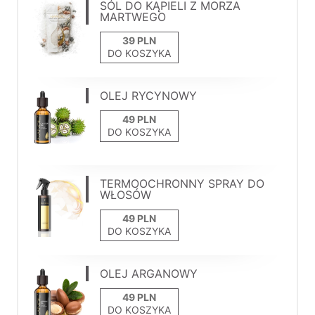
SÓL DO KĄPIELI Z MORZA
MARTWEGO
DO KOSZYKA
OLEJ RYCYNOWY
DO KOSZYKA
TERMOOCHRONNY SPRAY DO
WŁOSÓW
DO KOSZYKA
OLEJ ARGANOWY
DO KOSZYKA