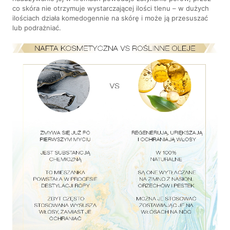
co skóra nie otrzymuje wystarczającej ilości tlenu – w dużych
ilościach działa komedogennie na skórę i może ją przesuszać
lub podrażniać.