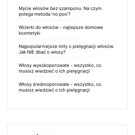
Mycie włosów bez szamponu. Na czym
polega metoda ‘no poo’?
Wcierki do włosów - najlepsze domowe
kosmetyki
Najpopularniejsze mity o pielęgnacji włosów.
Jak NIE dbać o włosy?
Włosy wysokoporowate - wszystko, co
musisz wiedzieć o ich pielęgnacji
Włosy średnioporowate - wszystko, co
musisz wiedzieć o ich pielęgnacji