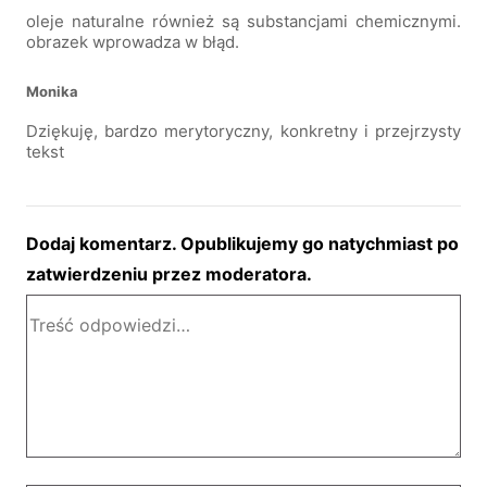
oleje naturalne również są substancjami chemicznymi.
obrazek wprowadza w błąd.
Monika
Dziękuję, bardzo merytoryczny, konkretny i przejrzysty
tekst
Dodaj komentarz. Opublikujemy go natychmiast po
zatwierdzeniu przez moderatora.