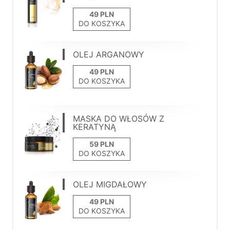
DO KOSZYKA
OLEJ ARGANOWY
DO KOSZYKA
MASKA DO WŁOSÓW Z
KERATYNĄ
DO KOSZYKA
OLEJ MIGDAŁOWY
DO KOSZYKA