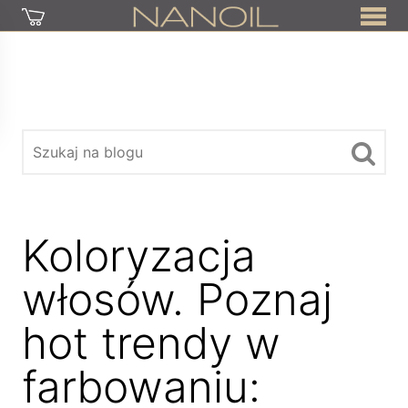
Koloryzacja
włosów. Poznaj
hot trendy w
farbowaniu: