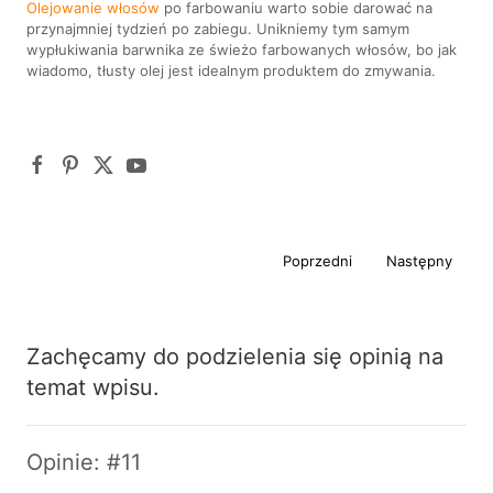
Olejowanie włosów
po farbowaniu warto sobie darować na
przynajmniej tydzień po zabiegu. Unikniemy tym samym
wypłukiwania barwnika ze świeżo farbowanych włosów, bo jak
wiadomo, tłusty olej jest idealnym produktem do zmywania.
Poprzedni
Następny
Zachęcamy do podzielenia się opinią na
temat wpisu.
Opinie: #11