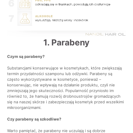
1. Parabeny
Czym są parabeny?
Substancjami konserwujące w kosmetykach, które zwiększają
termin przydatności szamponu lub odżywki. Parabeny są
często wykorzystywane w kosmetyce, ponieważ –
konserwując, nie wpływają na działanie produktu, czyli nie
zmniejszają jego skuteczności. Popularność przyniosło im
również to, że hamują rozwój drobnoustrojów gromadzących
się na naszej skórze i zabezpieczają kosmetyk przed wszelkimi
mikroorganizmami.
Czy parabeny są szkodliwe?
Warto pamiętać, że parabeny nie uczulają i są dobrze