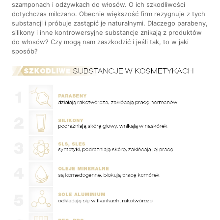
szamponach i odżywkach do włosów. O ich szkodliwości
dotychczas milczano. Obecnie większość firm rezygnuje z tych
substancji i próbuje zastąpić je naturalnymi. Dlaczego parabeny,
silikony i inne kontrowersyjne substancje znikają z produktów
do włosów? Czy mogą nam zaszkodzić i jeśli tak, to w jaki
sposób?