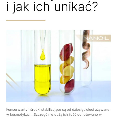
i jak ich unikać?
Konserwanty i środki stabilizujące są od dziesięcioleci używane
w kosmetykach. Szczególnie dużą ich ilość odnotowano w