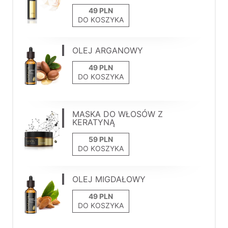
DO KOSZYKA
OLEJ ARGANOWY
DO KOSZYKA
MASKA DO WŁOSÓW Z
KERATYNĄ
DO KOSZYKA
OLEJ MIGDAŁOWY
DO KOSZYKA