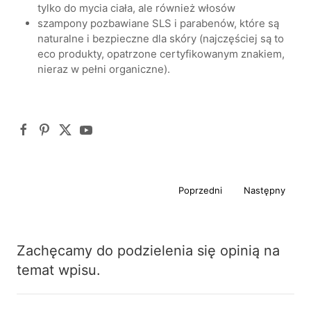
tylko do mycia ciała, ale również włosów
szampony pozbawiane SLS i parabenów, które są
naturalne i bezpieczne dla skóry (najczęściej są to
eco produkty, opatrzone certyfikowanym znakiem,
nieraz w pełni organiczne).
Poprzedni
Następny
Zachęcamy do podzielenia się opinią na
temat wpisu.