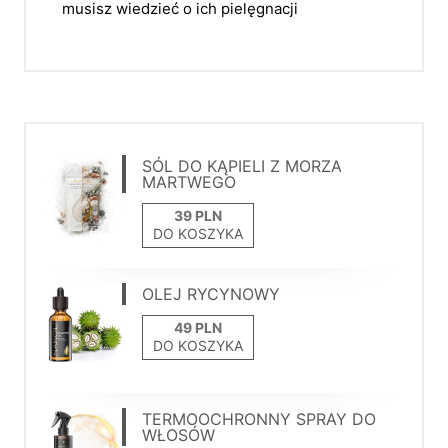
musisz wiedzieć o ich pielęgnacji
SÓL DO KĄPIELI Z MORZA
MARTWEGO
DO KOSZYKA
OLEJ RYCYNOWY
DO KOSZYKA
TERMOOCHRONNY SPRAY DO
WŁOSÓW