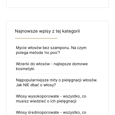
Najnowsze wpisy z tej kategorii
Mycie włosów bez szamponu. Na czym
polega metoda ‘no poo’?
Wcierki do włosów - najlepsze domowe
kosmetyki
Najpopularniejsze mity o pielęgnacji włosów.
Jak NIE dbać o włosy?
Włosy wysokoporowate - wszystko, co
musisz wiedzieć o ich pielęgnacji
Włosy średnioporowate - wszystko, co