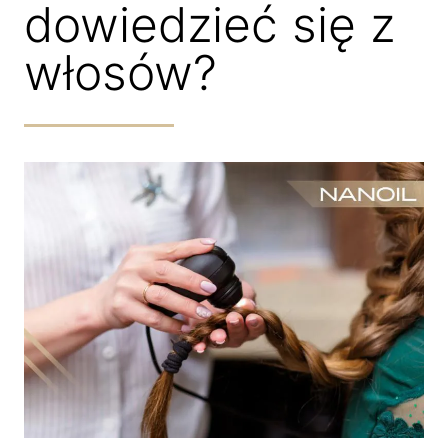
dowiedzieć się z
włosów?