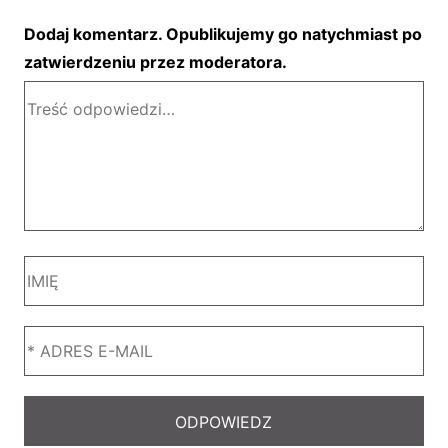
Dodaj komentarz. Opublikujemy go natychmiast po
zatwierdzeniu przez moderatora.