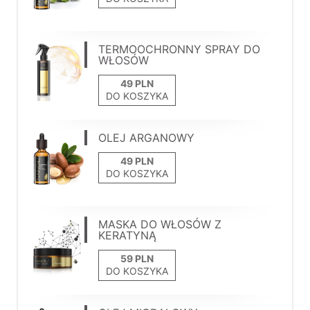
TERMOOCHRONNY SPRAY DO
WŁOSÓW
DO KOSZYKA
OLEJ ARGANOWY
DO KOSZYKA
MASKA DO WŁOSÓW Z
KERATYNĄ
DO KOSZYKA