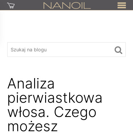
Analiza
pierwiastkowa
włosa. Czego
możesz