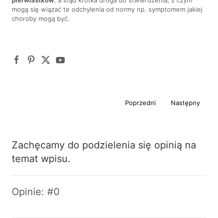
mogą się wiązać te odchylenia od normy np. symptomem jakiej
choroby mogą być.
Poprzedni
Następny
Zachęcamy do podzielenia się opinią na
temat wpisu.
Opinie: #0