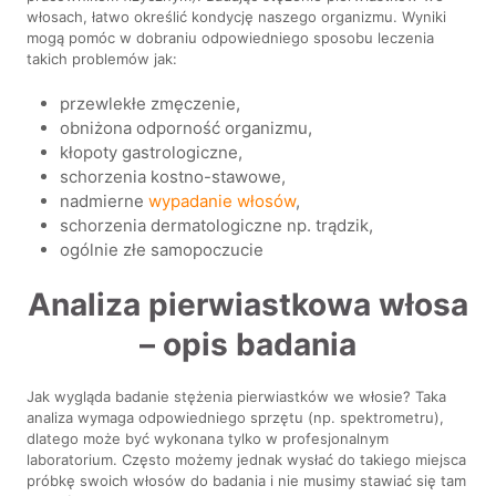
włosach, łatwo określić kondycję naszego organizmu. Wyniki
mogą pomóc w dobraniu odpowiedniego sposobu leczenia
takich problemów jak:
przewlekłe zmęczenie,
obniżona odporność organizmu,
kłopoty gastrologiczne,
schorzenia kostno-stawowe,
nadmierne
wypadanie włosów
,
schorzenia dermatologiczne np. trądzik,
ogólnie złe samopoczucie
Analiza pierwiastkowa włosa
– opis badania
Jak wygląda badanie stężenia pierwiastków we włosie? Taka
analiza wymaga odpowiedniego sprzętu (np. spektrometru),
dlatego może być wykonana tylko w profesjonalnym
laboratorium. Często możemy jednak wysłać do takiego miejsca
próbkę swoich włosów do badania i nie musimy stawiać się tam